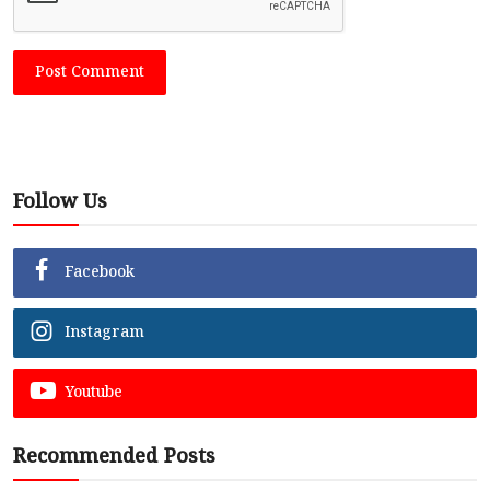
Post Comment
Follow Us
Facebook
Instagram
Youtube
Recommended Posts