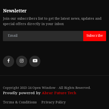
Newsletter
Join our subscribers list to get the latest news, updates and
special offers directly in your inbox
Subscribe
Copyright 2023-24 Open Window - All Rights Reserved.
Proudly powered by
Abrar Future Tech
Terms & Conditions
Privacy Policy