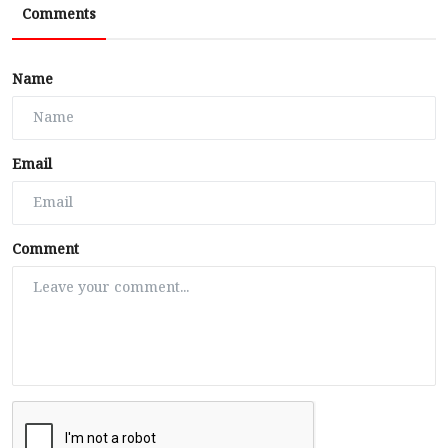
Comments
Name
Email
Comment