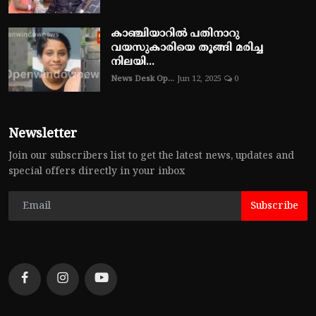
കാഞ്ചിയാറിൽ പതിനാറു
വയസുകാരിയെ തൂങ്ങി മരിച്ച
നിലയി...
News Desk Op...
Jun 12, 2025
0
Newsletter
Join our subscribers list to get the latest news, updates and
special offers directly in your inbox
Subscribe