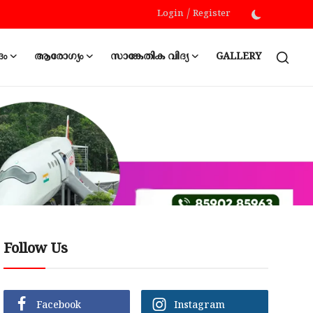
Login
/
Register
ദം
ആരോഗ്യം
സാങ്കേതിക വിദ്യ
GALLERY
Follow Us
Facebook
Instagram