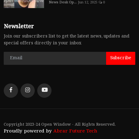
News Desk Op...
Jun 12, 2025
0
Newsletter
Join our subscribers list to get the latest news, updates and
special offers directly in your inbox
Subscribe
Copyright 2023-24 Open Window - All Rights Reserved.
Proudly powered by
Abrar Future Tech