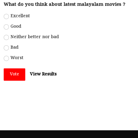
What do you think about latest malayalam movies ?
Excellent
Good
Neither better nor bad
Bad
Worst
Vote
View Results