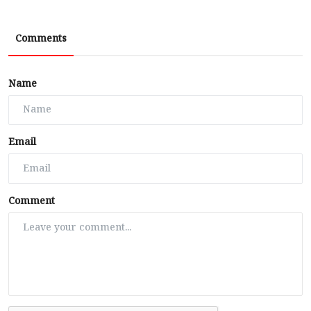
Comments
Name
Email
Comment