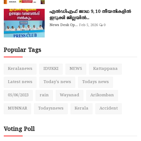
എല്‍ഡിഎഫ് ജാഥ 9, 10 തീയതികളില്‍
ഇടുക്കി ജില്ലയില്‍...
News Desk Op...
Feb 5, 2026
0
Popular Tags
Keralanews
IDUKKI
NEWS
Kattappana
Latest news
Today's news
Todays news
05/06/2023
rain
Wayanad
Arikomban
MUNNAR
Todaysnews
Kerala
Accident
Voting Poll