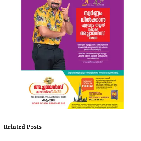
Related Posts