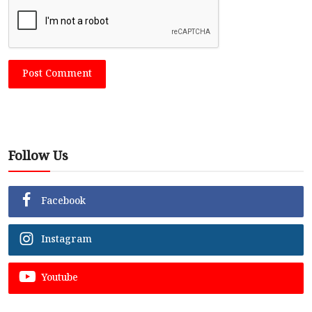
Post Comment
Follow Us
Facebook
Instagram
Youtube