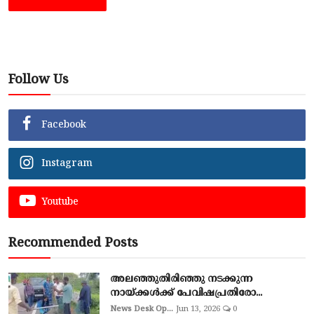
Follow Us
Facebook
Instagram
Youtube
Recommended Posts
അലഞ്ഞുതിരിഞ്ഞു നടക്കുന്ന
നായ്ക്കൾക്ക് പേവിഷപ്രതിരോ...
News Desk Op...
Jun 13, 2026
0