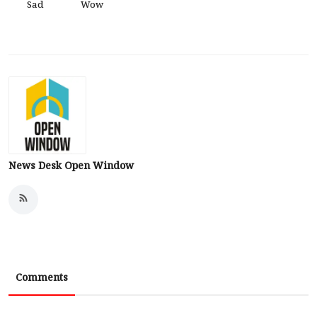
Sad
Wow
News Desk Open Window
Comments