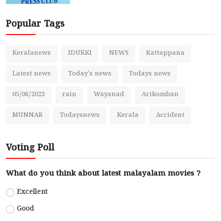
Popular Tags
Keralanews
IDUKKI
NEWS
Kattappana
Latest news
Today's news
Todays news
05/06/2023
rain
Wayanad
Arikomban
MUNNAR
Todaysnews
Kerala
Accident
Voting Poll
What do you think about latest malayalam movies ?
Excellent
Good