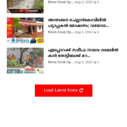
News Desk Op...
Aug 6, 2026
0
അണക്കര ചെല്ലാര്‍കോവിലില്‍
പട്ടാപ്പകല്‍ മോഷണം; വയോധ...
News Desk Op...
Aug 6, 2026
0
ഏലപ്പാറക്ക് സമീപം നാലാം മൈലിൽ
കാർ തോട്ടിലേക്ക് മറ...
News Desk Op...
Aug 6, 2026
0
Load Latest Posts