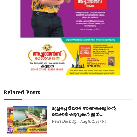
Related Posts
മുല്ലപ്പെരിയാർ അണക്കെട്ടിന്റെ
തേക്കടി ഷട്ടറുകൾ ഇന്...
News Desk Op...
Aug 8, 2026
0