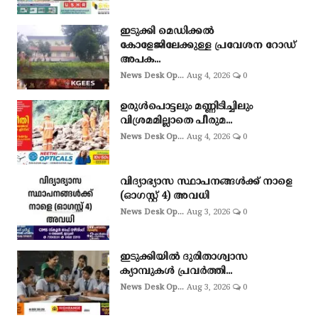
ഇടുക്കി മെഡിക്കൽ
കോളേജിലേക്കുള്ള പ്രവേശന റോഡ്
അപക...
News Desk Op...
Aug 4, 2026
0
ഉരുള്‍പൊട്ടലും മണ്ണിടിച്ചിലും
വിശ്രമമില്ലാതെ പീരുമ...
News Desk Op...
Aug 4, 2026
0
വിദ്യാഭ്യാസ സ്ഥാപനങ്ങൾക്ക് നാളെ
(ഓഗസ്റ്റ് 4) അവധി
News Desk Op...
Aug 3, 2026
0
ഇടുക്കിയില്‍ ദുരിതാശ്വാസ
ക്യാമ്പുകള്‍ പ്രവര്‍ത്തി...
News Desk Op...
Aug 3, 2026
0