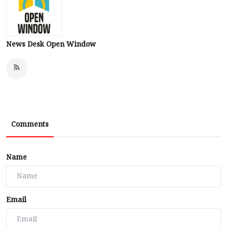
News Desk Open Window
Comments
Name
Email