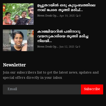
ഉപ്പുതറയിൽ ഒരു കുടുംബത്തിലെ
നാല് പേരെ തൂങ്ങി മരിച്...
News Desk Op...
Apr 10, 2025
0
കാഞ്ചിയാറിൽ പതിനാറു
വയസുകാരിയെ തൂങ്ങി മരിച്ച
നിലയി...
News Desk Op...
Jun 12, 2025
0
Newsletter
Join our subscribers list to get the latest news, updates and
special offers directly in your inbox
Subscribe