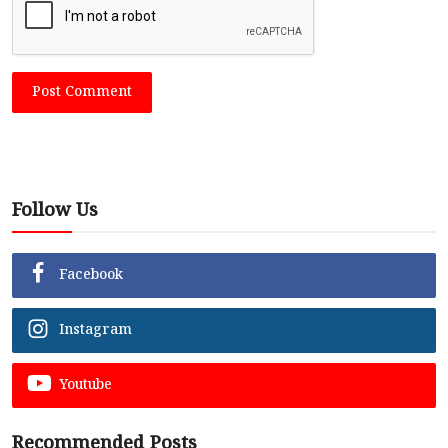
Post Comment
Follow Us
Facebook
Instagram
Youtube
Recommended Posts