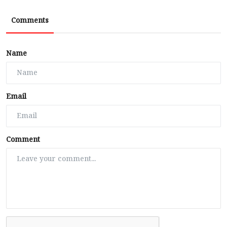
Comments
Name
Email
Comment