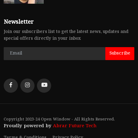
Newsletter
Join our subscribers list to get the latest news, updates and
special offers directly in your inbox
Subscribe
Copyright 2023-24 Open Window - All Rights Reserved.
Proudly powered by
Abrar Future Tech
Terms & Conditions
Privacy Policy