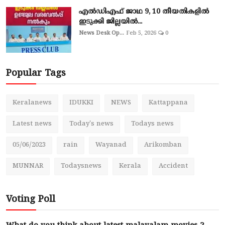
എല്‍ഡിഎഫ് ജാഥ 9, 10 തീയതികളില്‍
ഇടുക്കി ജില്ലയില്‍...
News Desk Op...
Feb 5, 2026
0
Popular Tags
Keralanews
IDUKKI
NEWS
Kattappana
Latest news
Today's news
Todays news
05/06/2023
rain
Wayanad
Arikomban
MUNNAR
Todaysnews
Kerala
Accident
Voting Poll