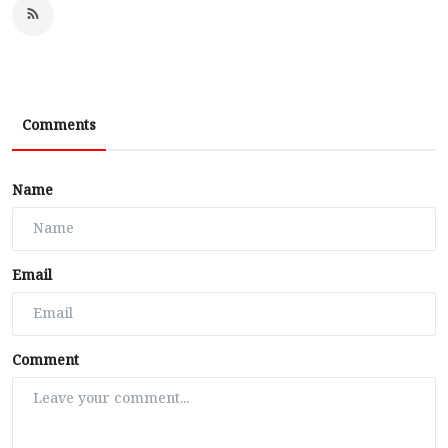
Comments
Name
Email
Comment