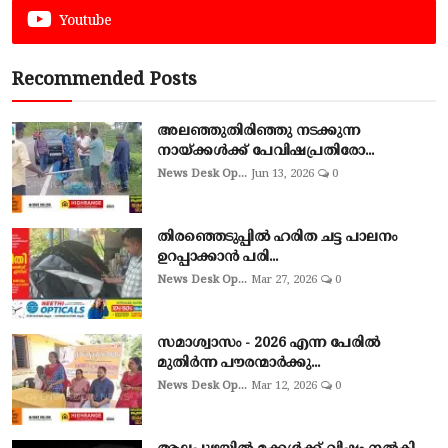
Youtube
Recommended Posts
അലഞ്ഞുതിരിഞ്ഞു നടക്കുന്ന
നായ്ക്കൾക്ക് പേവിഷപ്രതിരോ...
News Desk Op...
Jun 13, 2026
0
തിരഞ്ഞെടുപ്പില്‍ ഹരിത ചട്ട പാലനം
ഉറപ്പാക്കാന്‍ പരി...
News Desk Op...
Mar 27, 2026
0
സമാശ്വാസം - 2026 എന്ന പേരിൽ
മുതിർന്ന പൗരന്മാർക്കു...
News Desk Op...
Mar 12, 2026
0