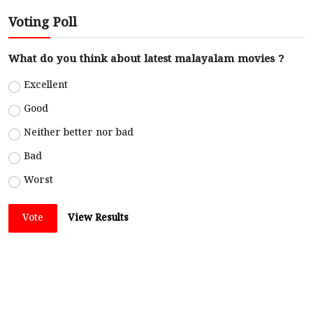
Voting Poll
What do you think about latest malayalam movies ?
Excellent
Good
Neither better nor bad
Bad
Worst
Vote
View Results