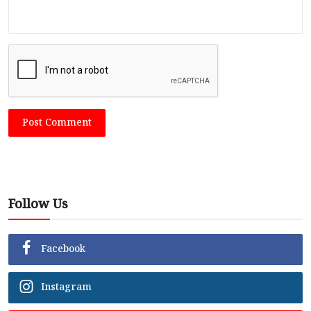
Post Comment
Follow Us
Facebook
Instagram