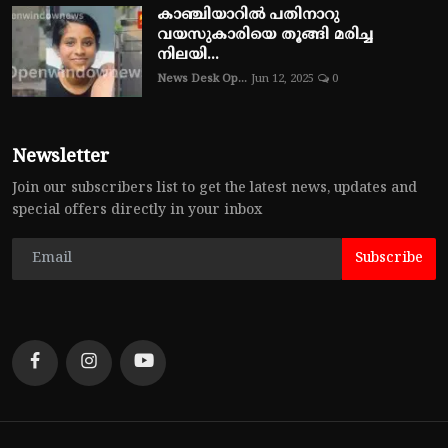
കാഞ്ചിയാറിൽ പതിനാറു
വയസുകാരിയെ തൂങ്ങി മരിച്ച
നിലയി...
News Desk Op...
Jun 12, 2025
0
Newsletter
Join our subscribers list to get the latest news, updates and
special offers directly in your inbox
Subscribe