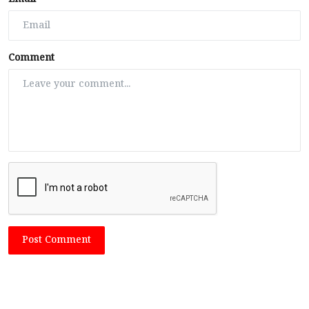
Comment
Post Comment