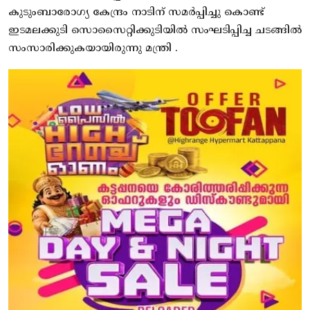
കുടുംബാരോഗ്യ കേന്ദ്രം നാടിന് സമര്‍പ്പിച്ചു കൊണ്ട്
ഇടമലക്കുടി സൊസൈറ്റിക്കുടിയില്‍ സംഘടിപ്പിച്ച ചടങ്ങില്‍
സംസാരിക്കുകയായിരുന്നു മന്ത്രി .