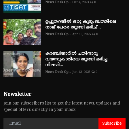
News Desk Op...
Oct 4, 2023
0
ഉപ്പുതറയിൽ ഒരു കുടുംബത്തിലെ
നാല് പേരെ തൂങ്ങി മരിച്...
News Desk Op...
Apr 10, 2025
0
കാഞ്ചിയാറിൽ പതിനാറു
വയസുകാരിയെ തൂങ്ങി മരിച്ച
നിലയി...
News Desk Op...
Jun 12, 2025
0
Newsletter
Join our subscribers list to get the latest news, updates and
special offers directly in your inbox
Subscribe