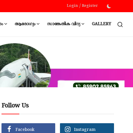
Login
/
Register
ദം
ആരോഗ്യം
സാങ്കേതിക വിദ്യ
GALLERY
Follow Us
Facebook
Instagram