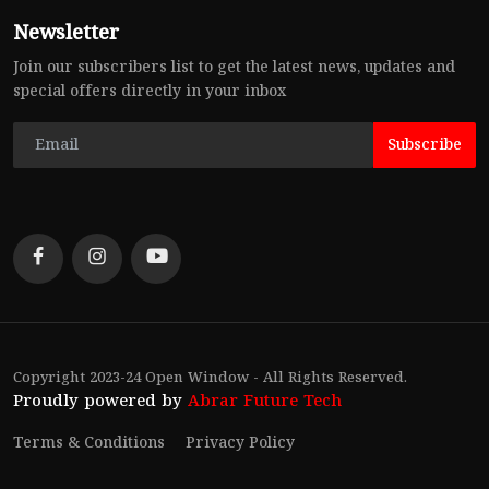
Newsletter
Join our subscribers list to get the latest news, updates and
special offers directly in your inbox
Subscribe
Copyright 2023-24 Open Window - All Rights Reserved.
Proudly powered by
Abrar Future Tech
Terms & Conditions
Privacy Policy