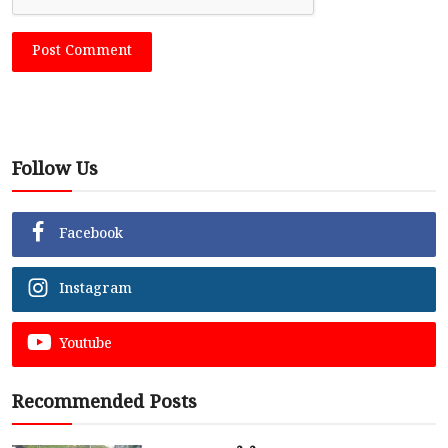
Post Comment
Follow Us
Facebook
Instagram
Youtube
Recommended Posts