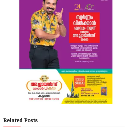
Related Posts