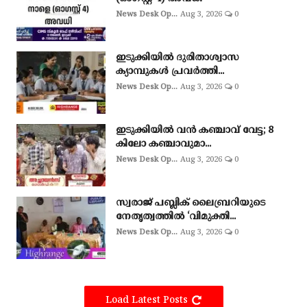
News Desk Op...
Aug 3, 2026
0
ഇടുക്കിയില്‍ ദുരിതാശ്വാസ
ക്യാമ്പുകള്‍ പ്രവര്‍ത്തി...
News Desk Op...
Aug 3, 2026
0
ഇടുക്കിയില്‍ വന്‍ കഞ്ചാവ് വേട്ട; 8
കിലോ കഞ്ചാവുമാ...
News Desk Op...
Aug 3, 2026
0
സ്വരാജ് പബ്ലിക് ലൈബ്രറിയുടെ
നേതൃത്വത്തിൽ ‘വിമുക്തി...
News Desk Op...
Aug 3, 2026
0
Load Latest Posts