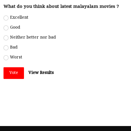
What do you think about latest malayalam movies ?
Excellent
Good
Neither better nor bad
Bad
Worst
Vote
View Results