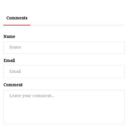
Comments
Name
Email
Comment