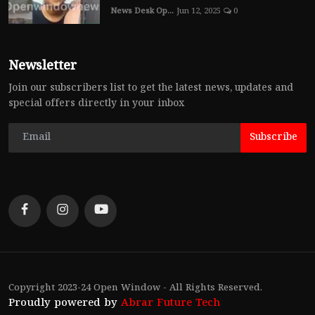
News Desk Op...
Jun 12, 2025
0
Newsletter
Join our subscribers list to get the latest news, updates and
special offers directly in your inbox
Subscribe
Copyright 2023-24 Open Window - All Rights Reserved.
Proudly powered by
Abrar Future Tech