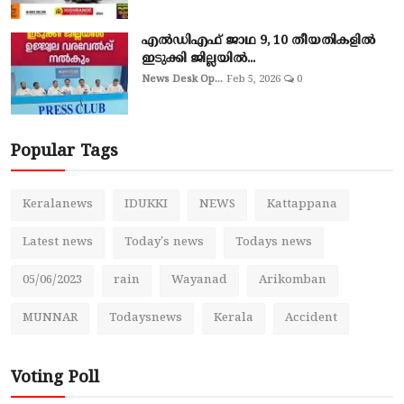
എല്‍ഡിഎഫ് ജാഥ 9, 10 തീയതികളില്‍
ഇടുക്കി ജില്ലയില്‍...
News Desk Op...
Feb 5, 2026
0
Popular Tags
Keralanews
IDUKKI
NEWS
Kattappana
Latest news
Today's news
Todays news
05/06/2023
rain
Wayanad
Arikomban
MUNNAR
Todaysnews
Kerala
Accident
Voting Poll