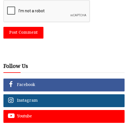
Post Comment
Follow Us
Facebook
Instagram
Youtube