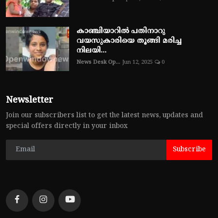
കാഞ്ചിയാറിൽ പതിനാറു
വയസുകാരിയെ തൂങ്ങി മരിച്ച
നിലയി...
News Desk Op...
Jun 12, 2025
0
Newsletter
Join our subscribers list to get the latest news, updates and
special offers directly in your inbox
Subscribe