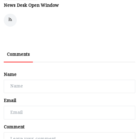
News Desk Open Window
Comments
Name
Email
Comment