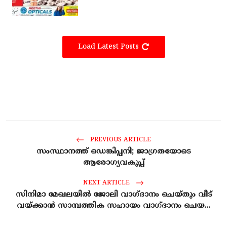
Load Latest Posts
PREVIOUS ARTICLE
സംസ്ഥാനത്ത് ഡെങ്കിപ്പനി; ജാഗ്രതയോടെ
ആരോഗ്യവകുപ്പ്
NEXT ARTICLE
സിനിമാ മേഖലയിൽ ജോലി വാഗ്ദാനം ചെയ്തും വീട്
വയ്ക്കാൻ സാമ്പത്തിക സഹായം വാഗ്ദാനം ചെയ...