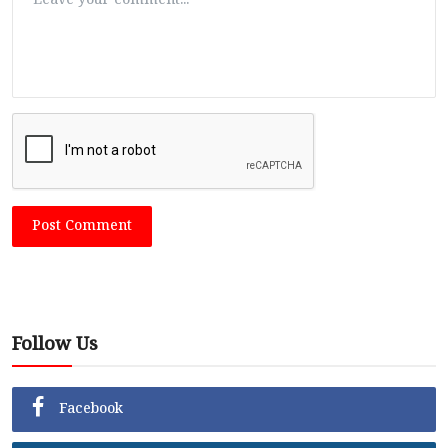
Post Comment
Follow Us
Facebook