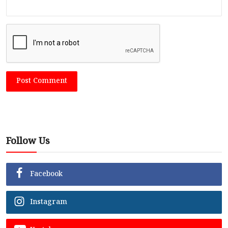
Post Comment
Follow Us
Facebook
Instagram