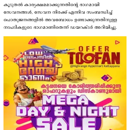
കൂടുതല്‍ കാര്യക്ഷമമാക്കുന്നതിന്റെ ഭാഗമായി
സേവനങ്ങള്‍, സേവന നിരക്ക് എന്നിവ സംബന്ധിച്ച്
പൊതുജനങ്ങളില്‍ അവബോധം ഉണ്ടാക്കുന്നതിനുള്ള
നടപടികളുടെ ഭാഗമാണിതെന്ന് ഡയറക്ടര്‍ അറിയിച്ചു.