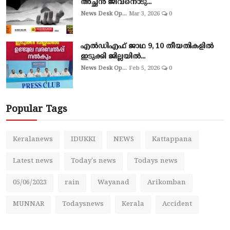
അച്ഛൻ ജീവനൊടു...
News Desk Op...
Mar 3, 2026
0
എല്‍ഡിഎഫ് ജാഥ 9, 10 തീയതികളില്‍
ഇടുക്കി ജില്ലയില്‍...
News Desk Op...
Feb 5, 2026
0
Popular Tags
Keralanews
IDUKKI
NEWS
Kattappana
Latest news
Today's news
Todays news
05/06/2023
rain
Wayanad
Arikomban
MUNNAR
Todaysnews
Kerala
Accident