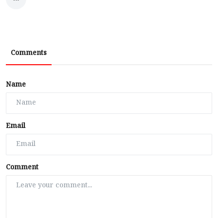
Comments
Name
Email
Comment