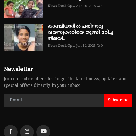
News Desk Op...
Apr 10, 2025
0
കാഞ്ചിയാറിൽ പതിനാറു
വയസുകാരിയെ തൂങ്ങി മരിച്ച
നിലയി...
News Desk Op...
Jun 12, 2025
0
Newsletter
Join our subscribers list to get the latest news, updates and
special offers directly in your inbox
Subscribe