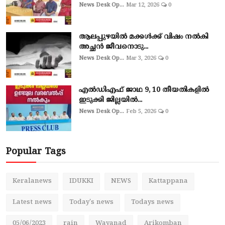
News Desk Op...
Mar 12, 2026
0
ആലപ്പുഴയില്‍ മക്കള്‍ക്ക് വിഷം നല്‍കി
അച്ഛൻ ജീവനൊടു...
News Desk Op...
Mar 3, 2026
0
എല്‍ഡിഎഫ് ജാഥ 9, 10 തീയതികളില്‍
ഇടുക്കി ജില്ലയില്‍...
News Desk Op...
Feb 5, 2026
0
Popular Tags
Keralanews
IDUKKI
NEWS
Kattappana
Latest news
Today's news
Todays news
05/06/2023
rain
Wayanad
Arikomban