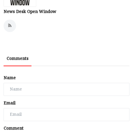
News Desk Open Window
Comments
Name
Email
Comment