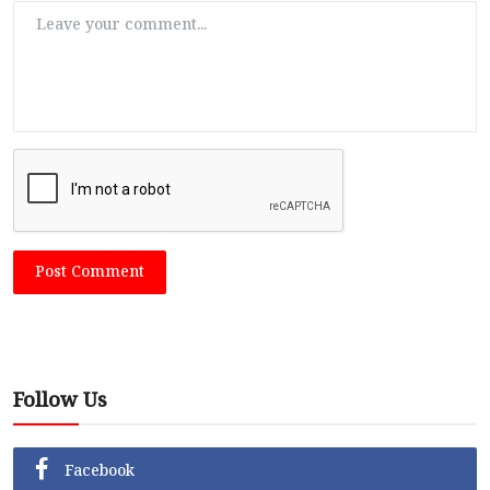
Post Comment
Follow Us
Facebook