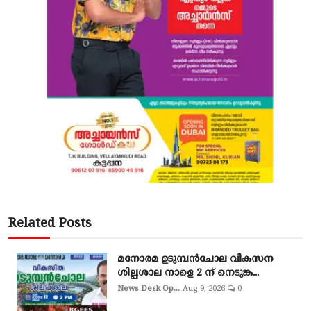
Related Posts
മനോരമ ഉടുമ്പൻചോല വികസന
ശില്പശാല നാളെ 2 ന് നെടുങ്ക...
News Desk Op...
Aug 9, 2026
0