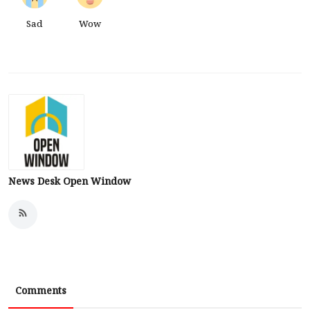
Sad
Wow
News Desk Open Window
Comments