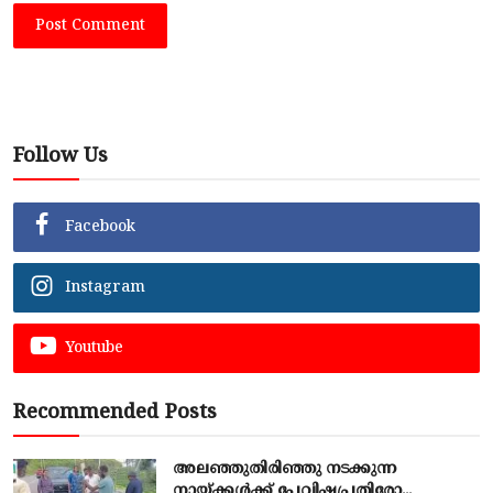
Post Comment
Follow Us
Facebook
Instagram
Youtube
Recommended Posts
അലഞ്ഞുതിരിഞ്ഞു നടക്കുന്ന
നായ്ക്കൾക്ക് പേവിഷപ്രതിരോ...