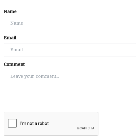
Name
Email
Comment